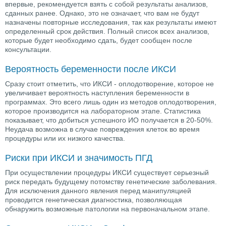
впервые, рекомендуется взять с собой результаты анализов,
сданных ранее. Однако, это не означает, что вам не будут
назначены повторные исследования, так как результаты имеют
определенный срок действия. Полный список всех анализов,
которые будет необходимо сдать, будет сообщен после
консультации.
Вероятность беременности после ИКСИ
Сразу стоит отметить, что ИКСИ - оплодотворение, которое не
увеличивает вероятность наступления беременности в
программах. Это всего лишь один из методов оплодотворения,
которое производится на лабораторном этапе. Статистика
показывает, что добиться успешного ИО получается в 20-50%.
Неудача возможна в случае повреждения клеток во время
процедуры или их низкого качества.
Риски при ИКСИ и значимость ПГД
При осуществлении процедуры ИКСИ существует серьезный
риск передать будущему потомству генетические заболевания.
Для исключения данного явления перед манипуляцией
проводится генетическая диагностика, позволяющая
обнаружить возможные патологии на первоначальном этапе.