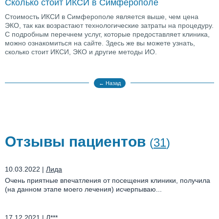
Сколько стоит ИКСИ в Симферополе
Стоимость ИКСИ в Симферополе является выше, чем цена
ЭКО, так как возрастают технологические затраты на процедуру.
С подробным перечнем услуг, которые предоставляет клиника,
можно ознакомиться на сайте. Здесь же вы можете узнать,
сколько стоит ИКСИ, ЭКО и другие методы ИО.
← Назад
Отзывы пациентов
(
31
)
10.03.2022
|
Лида
Очень приятные впечатления от посещения клиники, получила
(на данном этапе моего лечения) исчерпываю...
17.12.2021
|
Л***