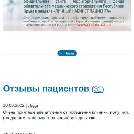
← Назад
Отзывы пациентов
(
31
)
10.03.2022
|
Лида
Очень приятные впечатления от посещения клиники, получила
(на данном этапе моего лечения) исчерпываю...