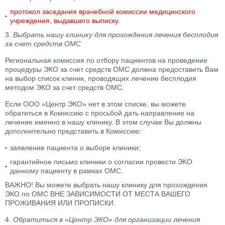
протокол заседания врачебной комиссии медицинского
учреждения, выдавшего выписку.
3.
Выбрать нашу клинику для прохождения лечения бесплодия
за счет средств ОМС
Региональная комиссия по отбору пациентов на проведение
процедуры ЭКО за счет средств ОМС должна предоставить Вам
на выбор список клиник, проводящих лечение бесплодия
методом ЭКО за счет средств ОМС.
Если ООО «Центр ЭКО» нет в этом списке, вы можете
обратиться в Комиссию с просьбой дать направление на
лечение именно в нашу клинику. В этом случае Вы должны
дополнительно представить в Комиссию:
заявление пациента о выборе клиники;
гарантийное письмо клиники о согласии провести ЭКО
данному пациенту в рамках ОМС.
ВАЖНО! Вы можете выбрать нашу клинику для прохождения
ЭКО по ОМС ВНЕ ЗАВИСИМОСТИ ОТ МЕСТА ВАШЕГО
ПРОЖИВАНИЯ ИЛИ ПРОПИСКИ.
4.
Обратиться в «Центр ЭКО» для организации лечения