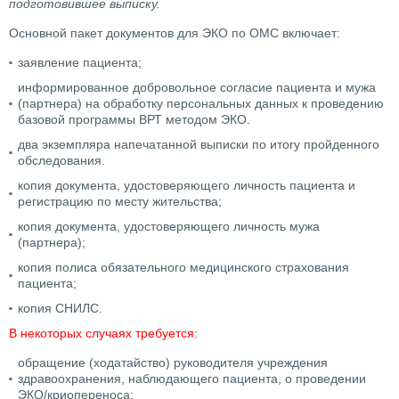
подготовившее выписку.
Основной пакет документов для ЭКО по ОМС включает:
заявление пациента;
информированное добровольное согласие пациента и мужа
(партнера) на обработку персональных данных к проведению
базовой программы ВРТ методом ЭКО.
два экземпляра напечатанной выписки по итогу пройденного
обследования.
копия документа, удостоверяющего личность пациента и
регистрацию по месту жительства;
копия документа, удостоверяющего личность мужа
(партнера);
копия полиса обязательного медицинского страхования
пациента;
копия СНИЛС.
В некоторых случаях требуется:
обращение (ходатайство) руководителя учреждения
здравоохранения, наблюдающего пациента, о проведении
ЭКО/криопереноса;