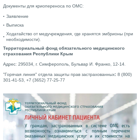
Документы для криопереноса по ОМС:
Заявление
Выписка
Ходатайство от медучреждения, где хранятся эмбрионы (при
необходимости).
Территориальный фонд обязательного медицинского
страхования Республики Крым
Адрес: 295034, г. Симферополь, Бульвар И. Франко, 12-14.
"Горячая линия" отдела защиты прав застрахованных
:
8 (800)
301-41-53, +7 (3652) 77-25-77