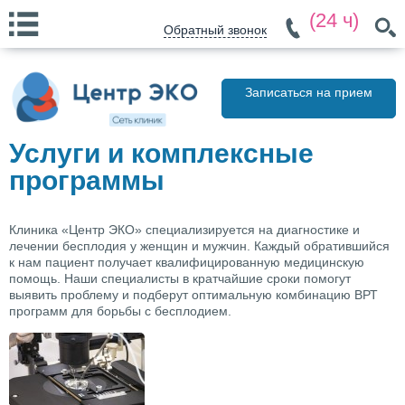
(24 ч)
Обратный звонок
Записаться на прием
Услуги и комплексные
программы
Клиника «Центр ЭКО» специализируется на диагностике и
лечении бесплодия у женщин и мужчин. Каждый обратившийся
к нам пациент получает квалифицированную медицинскую
помощь. Наши специалисты в кратчайшие сроки помогут
выявить проблему и подберут оптимальную комбинацию ВРТ
программ для борьбы с бесплодием.