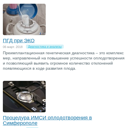
ПГД при ЭКО
Диагностика и анализы
06 март. 2018
Преимплантационная генетическая диагностика – это комплекс
мер, направленный на повышение успешности оплодотворения
и позволяющий выявить огромное количество отклонений
появляющихся в ходе развития плода.
Процедура ИМСИ оплодотворения в
Симферополе