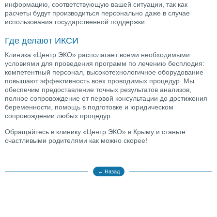
информацию, соответствующую вашей ситуации, так как
расчеты будут производиться персонально даже в случае
использования государственной поддержки.
Где делают ИКСИ
Клиника «Центр ЭКО» располагает всеми необходимыми
условиями для проведения программ по лечению бесплодия:
компетентный персонал, высокотехнологичное оборудование
повышают эффективность всех проводимых процедур. Мы
обеспечим предоставление точных результатов анализов,
полное сопровождение от первой консультации до достижения
беременности, помощь в подготовке и юридическом
сопровождении любых процедур.
Обращайтесь в клинику «Центр ЭКО» в Крыму и станьте
счастливыми родителями как можно скорее!
← Назад